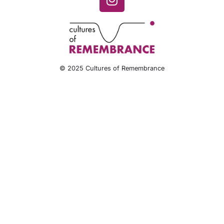
© 2025 Cultures of Remembrance