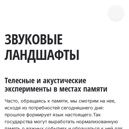
ЗВУКОВЫЕ
ЛАНДШАФТЫ
Телесные и акустические
эксперименты в местах памяти
Часто, обращаясь к памяти, мы смотрим на нее,
исходя из потребностей сегодняшнего дня:
прошлое формирует язык настоящего.Так
государства могут выработать нормализованную
память о важных событиях и обращаться к ней для